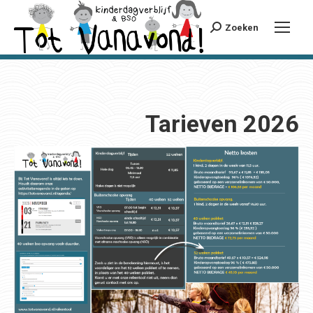
Zoeken
Tarieven 2026
Tarieven 2026