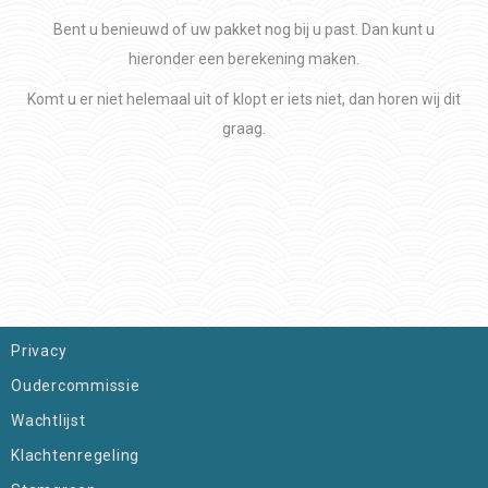
Bent u benieuwd of uw pakket nog bij u past. Dan kunt u
hieronder een berekening maken.
Komt u er niet helemaal uit of klopt er iets niet, dan horen wij dit
graag.
Privacy
Oudercommissie
Wachtlijst
Klachtenregeling