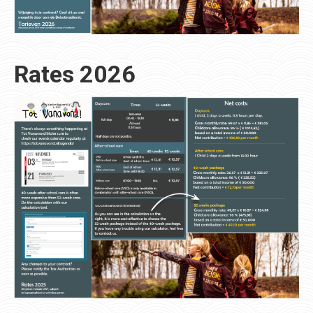
Rates 2026